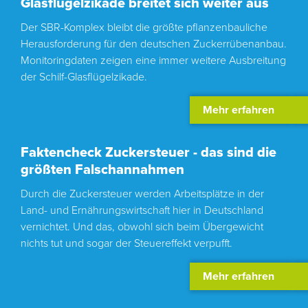
Glasflügelzikade breitet sich weiter aus
Der SBR-Komplex bleibt die größte pflanzenbauliche
Herausforderung für den deutschen Zuckerrübenanbau.
Monitoringdaten zeigen eine immer weitere Ausbreitung
der Schilf-Glasflügelzikade.
Mehr erfahren
Faktencheck Zuckersteuer - das sind die
größten Falschannahmen
Durch die Zuckersteuer werden Arbeitsplätze in der
Land- und Ernährungswirtschaft hier in Deutschland
vernichtet. Und das, obwohl sich beim Übergewicht
nichts tut und sogar der Steuereffekt verpufft.
Mehr erfahren