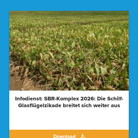
Jahresbericht der Zuckerwirtschaft für
2025/2026
Download