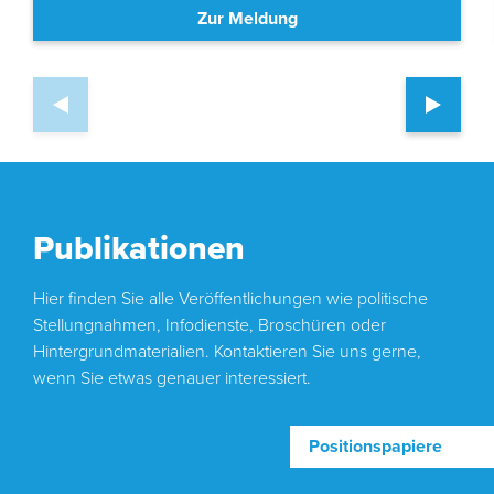
Zur Meldung
Publikationen
Hier finden Sie alle Veröffentlichungen wie politische
Stellungnahmen, Infodienste, Broschüren oder
Hintergrundmaterialien. Kontaktieren Sie uns gerne,
wenn Sie etwas genauer interessiert.
Positionspapiere