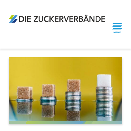
Presse
Newsletter
MENÜ