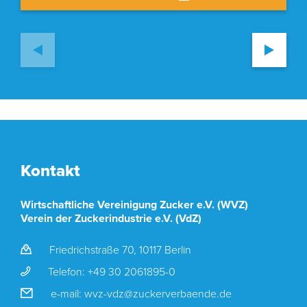
Kontakt
Wirtschaftliche Vereinigung Zucker e.V. (WVZ)
Verein der Zuckerindustrie e.V. (VdZ)
Friedrichstraße 70, 10117 Berlin
Telefon:
+49 30 2061895-0
e-mail:
wvz-vdz@zuckerverbaende.de